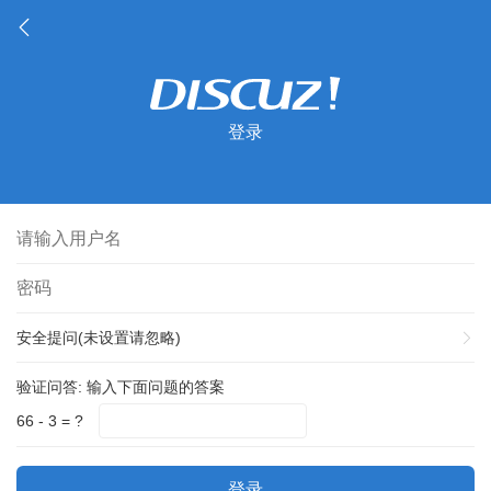
登录
安全提问(未设置请忽略)
验证问答:
输入下面问题的答案
66 - 3 = ?
登录