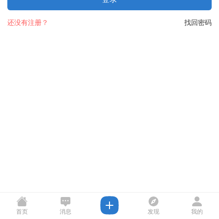
还没有注册？
找回密码
首页
消息
发现
我的