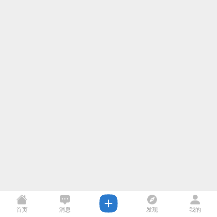
首页
消息
发现
我的