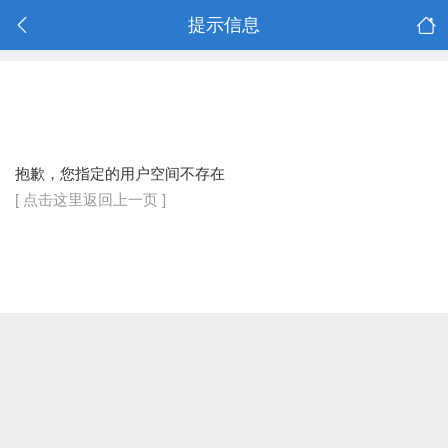
提示信息
抱歉，您指定的用户空间不存在
[ 点击这里返回上一页 ]